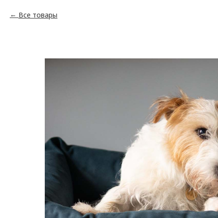
Все товары