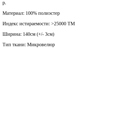
р.
Материал: 100% полиэстер
Индекс истираемости: >25000 ТМ
Ширина: 140см (+/- 3см)
Тип ткани: Микровелюр