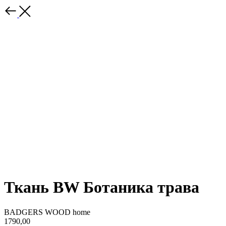
Ткань BW Ботаника трава
BADGERS WOOD home
1790,00