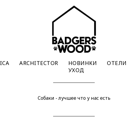
ICA
ARCHITECTOR
НОВИНКИ
ОТЕЛИ
УХОД
Собаки - лучшее что у нас есть