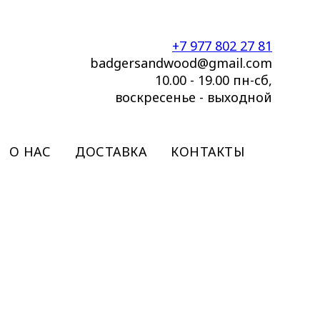
+7 977 802 27 81
badgersandwood@gmail.com
10.00 - 19.00 пн-сб,
воскресенье - выходной
О НАС
ДОСТАВКА
КОНТАКТЫ