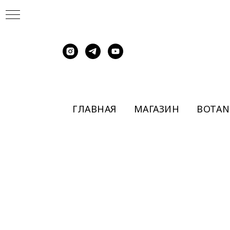
ГЛАВНАЯ
МАГАЗИН
BOTAN